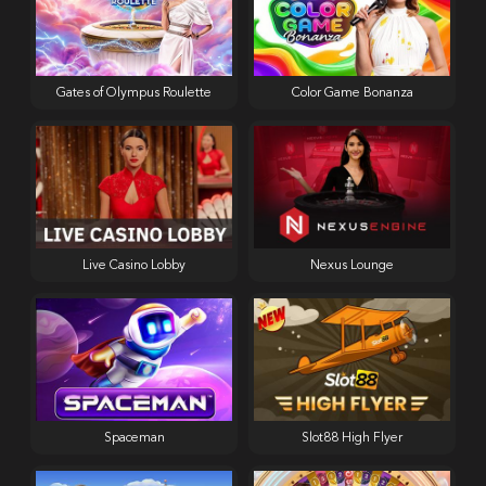
Gates of Olympus Roulette
Color Game Bonanza
Live Casino Lobby
Nexus Lounge
Spaceman
Slot88 High Flyer