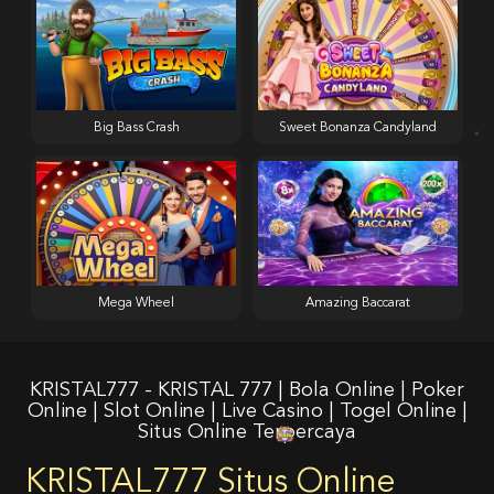
Big Bass Crash
Sweet Bonanza Candyland
Mega Wheel
Amazing Baccarat
KRISTAL777 - KRISTAL 777 | Bola Online | Poker
Online | Slot Online | Live Casino | Togel Online |
Situs Online Terpercaya
KRISTAL777 Situs Online