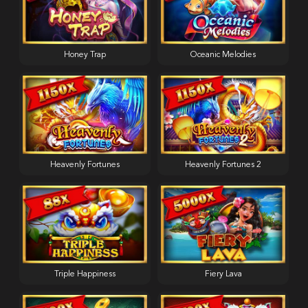
Honey Trap
Oceanic Melodies
Heavenly Fortunes
Heavenly Fortunes 2
Triple Happiness
Fiery Lava