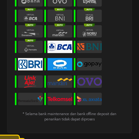
* Selama bank maintenance dan bank offline deposit dan
penarikan tidak dapat diproses