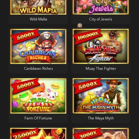
Wild Mafia
City of Jewels
Caribbean Riches
Muay Thai Fighter
Farm Of Fortune
The Maya Myth