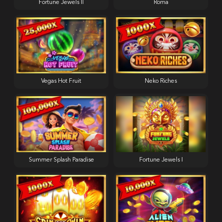
Fortune Jewels II
Roma
Vegas Hot Fruit
Neko Riches
Summer Splash Paradise
Fortune Jewels I