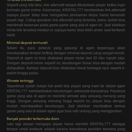
Seperti yang kita tahu, link alternatif sangat dibutuhkan player ketika ingin
bermain game online. Karenanya, KRISTAL777 memberikan link alternatif
supaya player tetap bisa mengakses permainan tanpa harus bersusah
payah lagi. Cukup gunakan link alternatif yang tersedia, kamu sudah bisa
menikmati keseruan pada game-game yang ada di agen ini. Jadi silahkan
minta link tersebut melalui cs supaya kamu bisa lebih aman saat bertaruh
nanti.
Minimal deposit termurah
Selain itu, para petaruh yang gabung di agen terpercaya akan
mendapatkan tempat betting dengan minimal deposit yang sangat murah.
Deposit di agen ini bisa dilakukan player mulai dari 20 ribu rupiah saja.
Dengan deposit minim seperti ini, keuntungan besar bisa dengan mudah
didapatkan. Bahkan deposit bisa dilakukan lewat berbagai opsi seperti e-
wallet hingga pulsa.
Winrate tertinggi
Sepertinya sudah bukan hal aneh bila player yang main ke dalam agen
KRISTAL777 mendambakan keuntungan sebanyak-banyaknya. Pasalnya
game yang ada di agen ini memiliki winrate atau peluang menang yang
tinggi. Dengan peluang menang tinggi seperti ini, player bisa dengan
mudah mendapatkan keuntungan. Jadi silahkan manfaatkan semua
game yang ada di dalam agen agar bisa raih untung yang menggiurkan.
Banyak provider terkemuka disini
satu lagi alasan mengapa player harus memilih KRISTAL777 sebagai
tempat untuk bertaruh adalah karena banyaknya provider ternama yang