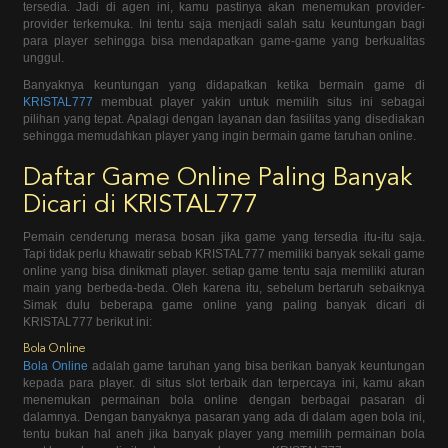
tersedia. Jadi di agen ini, kamu pastinya akan menemukan provider-
provider terkemuka. Ini tentu saja menjadi salah satu keuntungan bagi
para player sehingga bisa mendapatkan game-game yang berkualitas
unggul.
Banyaknya keuntungan yang didapatkan ketika bermain game di
KRISTAL777
membuat player yakin untuk memilih situs ini sebagai
pilihan yang tepat. Apalagi dengan layanan dan fasilitas yang disediakan
sehingga memudahkan player yang ingin bermain game taruhan online.
Daftar Game Online Paling Banyak
Dicari di KRISTAL777
Pemain cenderung merasa bosan jika game yang tersedia itu-itu saja.
Tapi tidak perlu khawatir sebab KRISTAL777 memiliki banyak sekali game
online yang bisa dinikmati player. setiap game tentu saja memiliki aturan
main yang berbeda-beda. Oleh karena itu, sebelum bertaruh sebaiknya
Simak dulu beberapa game online yang paling banyak dicari di
KRISTAL777 berikut ini:
Bola Online
Bola Online
adalah game taruhan yang bisa berikan banyak keuntungan
kepada para player. di situs slot terbaik dan terpercaya ini, kamu akan
menemukan permainan bola online dengan berbagai pasaran di
dalamnya. Dengan banyaknya pasaran yang ada di dalam agen bola ini,
tentu bukan hal aneh jika banyak player yang memilih permainan bola