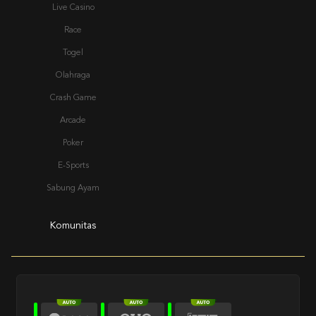
Live Casino
Race
Togel
Olahraga
Crash Game
Arcade
Poker
E-Sports
Sabung Ayam
Komunitas