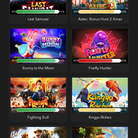
RTP
91%
RTP
85%
Last Samurai
Aztec: Bonus Hunt 2 Xmas
RTP
93%
RTP
80%
Bunny to the Moon
Firefly Hunter
RTP
93%
RTP
87%
Fighting Bull
Kingyo Riches