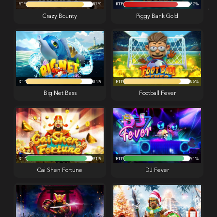
RTP
87%
RTP
82%
Crazy Bounty
Piggy Bank Gold
RTP
84%
RTP
86%
Big Net Bass
Football Fever
RTP
91%
RTP
91%
Cai Shen Fortune
DJ Fever