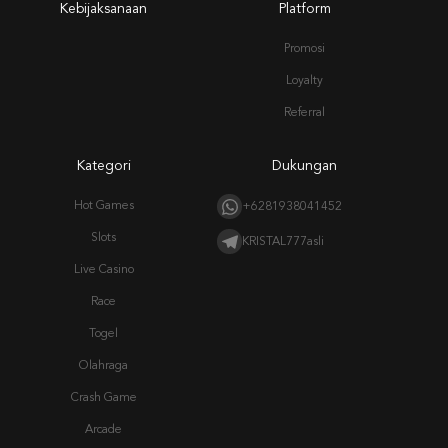
Kebijaksanaan
Platform
Promosi
Loyalty
Referral
Kategori
Dukungan
Hot Games
+6281938041452
Slots
KRISTAL777asli
Live Casino
Race
Togel
Olahraga
Crash Game
Arcade