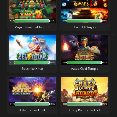
RTP
97%
RTP
95%
Maya: Elemental Totem 2
Xiang Qi Ways 2
RTP
98%
RTP
96%
Zeustrike Xmas
Aztec: Gold Temple
RTP
98%
RTP
95%
Aztec: Bonus Hunt
Crazy Bounty: Jackpot