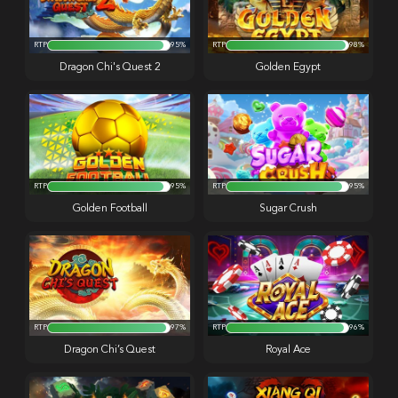
RTP
95%
RTP
98%
Dragon Chi's Quest 2
Golden Egypt
RTP
95%
RTP
95%
Golden Football
Sugar Crush
RTP
97%
RTP
96%
Dragon Chi’s Quest
Royal Ace