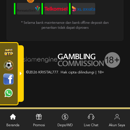
* Selama bank maintenance dan bank offline deposit dan
penarikan tidak dapat diproses
©2026 KRISTAL777. Hak cipta dilindungi | 18+
Beranda
Promosi
Depo/WD
Live Chat
Akun Saya