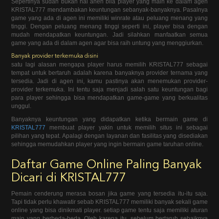
Sepertinya sudah bukan hal aneh bila player yang main ke dalam agen
KRISTAL777 mendambakan keuntungan sebanyak-banyaknya. Pasalnya
game yang ada di agen ini memiliki winrate atau peluang menang yang
tinggi. Dengan peluang menang tinggi seperti ini, player bisa dengan
mudah mendapatkan keuntungan. Jadi silahkan manfaatkan semua
game yang ada di dalam agen agar bisa raih untung yang menggiurkan.
Banyak provider terkemuka disini
satu lagi alasan mengapa player harus memilih KRISTAL777 sebagai
tempat untuk bertaruh adalah karena banyaknya provider ternama yang
tersedia. Jadi di agen ini, kamu pastinya akan menemukan provider-
provider terkemuka. Ini tentu saja menjadi salah satu keuntungan bagi
para player sehingga bisa mendapatkan game-game yang berkualitas
unggul.
Banyaknya keuntungan yang didapatkan ketika bermain game di
KRISTAL777
membuat player yakin untuk memilih situs ini sebagai
pilihan yang tepat. Apalagi dengan layanan dan fasilitas yang disediakan
sehingga memudahkan player yang ingin bermain game taruhan online.
Daftar Game Online Paling Banyak
Dicari di KRISTAL777
Pemain cenderung merasa bosan jika game yang tersedia itu-itu saja.
Tapi tidak perlu khawatir sebab KRISTAL777 memiliki banyak sekali game
online yang bisa dinikmati player. setiap game tentu saja memiliki aturan
main yang berbeda-beda. Oleh karena itu, sebelum bertaruh sebaiknya