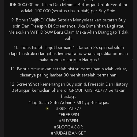
IDR 300.000 per Klaim Dan Minimal Bettingan Untuk Event ini
adalah 100.000 (seratus ribu rupiah) per Buy Spin.
9. Bonus Wajib Di Claim Setelah Menyelesaikan putaran Buy
spin Dan Freespin Di Screenshot, Jika Dimainkan Lagi atau
Melakukan WITHDRAW Baru Claim Maka Akan Dianggap Tidak
Sah.
10. Tidak Boleh lanjut bermain 1 ataupun 2x spin sebelum
dapat instruksi dari pihak livechat atau whatsapp, Jika bermain
maka bonus dianggap Hangus !
11. Bonus diturunkan setelah histori permainan sudah keluar,
biasanya paling lambat 30 menit setelah permainan.
12. ScreenShot kemenangan Buy spin & Freespin Dan History
Bettingan kemudian Share di GROUP KRISTAL777 Sertakan
hastag :
#Tag Salah Satu Admin / MD yg Bertugas.
#KRISTAL777
#FREESPIN
#BUYSPIN
#SLOTGACOR
#MUDAHBANGET