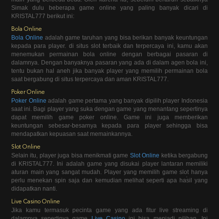
Simak dulu beberapa game online yang paling banyak dicari di
KRISTAL777 berikut ini:
Bola Online
Bola Online
adalah game taruhan yang bisa berikan banyak keuntungan
kepada para player. di situs slot terbaik dan terpercaya ini, kamu akan
menemukan permainan bola online dengan berbagai pasaran di
dalamnya. Dengan banyaknya pasaran yang ada di dalam agen bola ini,
tentu bukan hal aneh jika banyak player yang memilih permainan bola
saat bergabung di situs terpercaya dan aman KRISTAL777.
Poker Online
Poker Online
adalah game pertama yang banyak dipilih player Indonesia
saat ini. Bagi player yang suka dengan game yang menantang sepertinya
dapat memilih game poker online. Game ini juga memberikan
keuntungan sebesar-besarnya kepada para player sehingga bisa
mendapatkan kepuasan saat memainkannya.
Slot Online
Selain itu, player juga bisa menikmati game
Slot Online
ketika bergabung
di KRISTAL777. Ini adalah game yang disukai player lantaran memiliki
aturan main yang sangat mudah. Player yang memilih game slot hanya
perlu menekan spin saja dan kemudian melihat seperti apa hasil yang
didapatkan nanti.
Live Casino Online
Jika kamu termasuk pecinta game yang ada fitur live streaming di
dalamnya sepertinya game
Live Casino
ini bisa menjadi pilihan. Ini