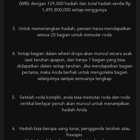
(WIB) dengan 129,000 hadiah dan total hadiah senilai Rp
1,495,800,000 setiap minggunya.
Untuk memenangkan hadiah, pemain harus mendapatkan
semua (3) bagian untuk memutar roda.
Setiap bagian dalam wheel drops akan muncul secara acak
saat taruhan apapun, dan hanya 1 bagian yang bisa
didapatkan dalam setiap taruhan. Jika mendapatkan bagian
pertama, maka Anda berhak untuk mengoleksi bagian
selanjutnya sampai semuanya lengkap.
Setelah roda komplit, anda bisa memutar roda dan roda
vertikal berlayar penuh akan muncul untuk menampilkan
hadiah Anda.
Hadiah bisa berupa uang tunai, pengganda taruhan atau
freespin.