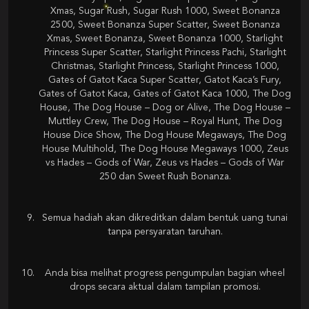
Xmas, Sugar Rush, Sugar Rush 1000, Sweet Bonanza
2500, Sweet Bonanza Super Scatter, Sweet Bonanza
Xmas, Sweet Bonanza, Sweet Bonanza 1000, Starlight
Princess Super Scatter, Starlight Princess Pachi, Starlight
Christmas, Starlight Princess, Starlight Princess 1000,
Gates of Gatot Kaca Super Scatter, Gatot Kaca’s Fury,
Gates of Gatot Kaca, Gates of Gatot Kaca 1000, The Dog
House, The Dog House – Dog or Alive, The Dog House –
Muttley Crew, The Dog House – Royal Hunt, The Dog
House Dice Show, The Dog House Megaways, The Dog
House Multihold, The Dog House Megaways 1000, Zeus
vs Hades – Gods of War, Zeus vs Hades – Gods of War
250 dan Sweet Rush Bonanza.
Semua hadiah akan dikreditkan dalam bentuk uang tunai
tanpa persyaratan taruhan.
Anda bisa melihat progress pengumpulan bagian wheel
drops secara aktual dalam tampilan promosi.