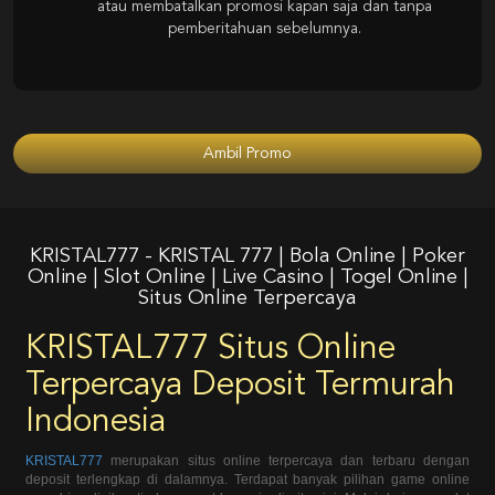
atau membatalkan promosi kapan saja dan tanpa
pemberitahuan sebelumnya.
Ambil Promo
KRISTAL777 - KRISTAL 777 | Bola Online | Poker
Online | Slot Online | Live Casino | Togel Online |
Situs Online Terpercaya
KRISTAL777 Situs Online
Terpercaya Deposit Termurah
Indonesia
KRISTAL777
merupakan situs online terpercaya dan terbaru dengan
deposit terlengkap di dalamnya. Terdapat banyak pilihan game online