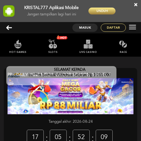
×
KRISTAL777 Aplikasi Mobile
UNDUH
Jangan tampilkan lagi hari ini
MASUK
DAFTAR
HOT GAMES
SLOTS
LIVE CASINO
RACE
SELAMAT KEPADA
PP - DAILY WINS MEGA GACOR SEASON 4 LEVEL 5
bu***m Berhasil Withdraw Sebesar Rp 3.250.000
Tanggal akhir: 2026-08-24
:
:
:
17
05
52
08