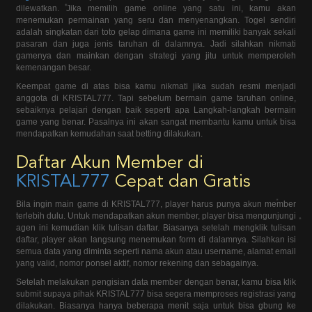
dilewatkan. Jika memilih game online yang satu ini, kamu akan
menemukan permainan yang seru dan menyenangkan. Togel sendiri
adalah singkatan dari toto gelap dimana game ini memiliki banyak sekali
pasaran dan juga jenis taruhan di dalamnya. Jadi silahkan nikmati
gamenya dan mainkan dengan strategi yang jitu untuk memperoleh
kemenangan besar.
Keempat game di atas bisa kamu nikmati jika sudah resmi menjadi
anggota di KRISTAL777. Tapi sebelum bermain game taruhan online,
sebaiknya pelajari dengan baik seperti apa Langkah-langkah bermain
game yang benar. Pasalnya ini akan sangat membantu kamu untuk bisa
mendapatkan kemudahan saat betting dilakukan.
Daftar Akun Member di
KRISTAL777
Cepat dan Gratis
Bila ingin main game di KRISTAL777, player harus punya akun member
terlebih dulu. Untuk mendapatkan akun member, player bisa mengunjungi
agen ini kemudian klik tulisan daftar. Biasanya setelah mengklik tulisan
daftar, player akan langsung menemukan form di dalamnya. Silahkan isi
semua data yang diminta seperti nama akun atau username, alamat email
yang valid, nomor ponsel aktif, nomor rekening dan sebagainya.
Setelah melakukan pengisian data member dengan benar, kamu bisa klik
submit supaya pihak KRISTAL777 bisa segera memproses registrasi yang
dilakukan. Biasanya hanya beberapa menit saja untuk bisa gbung ke