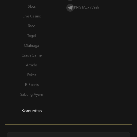
Slots
KRISTAL777asli
Live Casino
Race
Togel
Olahraga
Crash Game
Arcade
Poker
E-Sports
Sabung Ayam
Komunitas