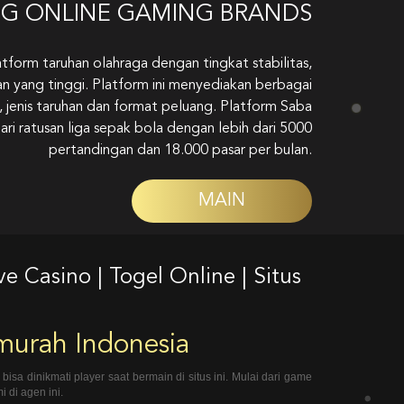
NG ONLINE GAMING BRANDS
tform taruhan olahraga dengan tingkat stabilitas,
an yang tinggi. Platform ini menyediakan berbagai
 jenis taruhan dan format peluang. Platform Saba
ri ratusan liga sepak bola dengan lebih dari 5000
pertandingan dan 18.000 pasar per bulan.
MAIN
ve Casino | Togel Online | Situs
murah Indonesia
sa dinikmati player saat bermain di situs ini. Mulai dari game
 di agen ini.