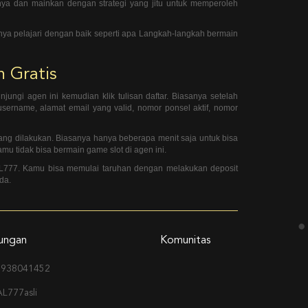
enya dan mainkan dengan strategi yang jitu untuk memperoleh
nya pelajari dengan baik seperti apa Langkah-langkah bermain
 Gratis
ngi agen ini kemudian klik tulisan daftar. Biasanya setelah
sername, alamat email yang valid, nomor ponsel aktif, nomor
ng dilakukan. Biasanya hanya beberapa menit saja untuk bisa
mu tidak bisa bermain game slot di agen ini.
AL777. Kamu bisa memulai taruhan dengan melakukan deposit
da.
ungan
Komunitas
938041452
L777asli